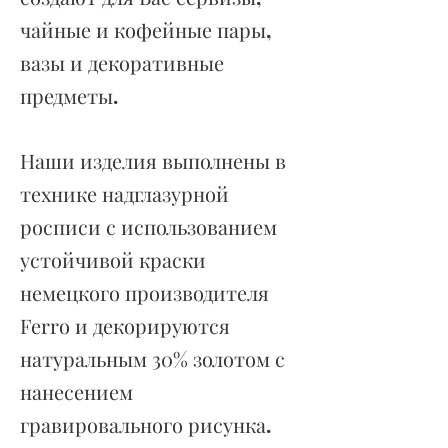
чайные и кофейные пары,
вазы и декоративные
предметы.
Наши изделия выполнены в
технике надглазурной
росписи с использованием
устойчивой краски
немецкого производителя
Ferro
и декорируются
натуральным
30%
золотом с
нанесением
гравировального рисунка.