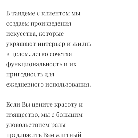
В тандеме с клиентом мы
создаем произведения
искусства, которые
украшают интерьер и жизнь
в целом, легко сочетая
функциональность и их
пригодность для
ежедневного использования.
Если Вы цените красоту и
изящество, мы с большим
удовольствием рады
предложить Вам элитный