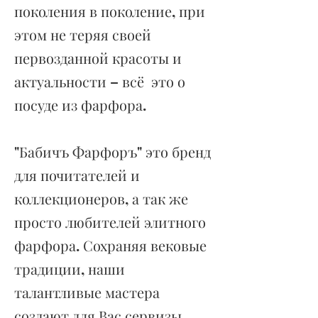
поколения в поколение, при
этом не теряя своей
первозданной красоты и
актуальности – всё это о
посуде из фарфора.
"Бабичъ Фарфоръ" это бренд
для почитателей и
коллекционеров, а так же
просто любителей элитного
фарфора. Сохраняя вековые
традиции, наши
талантливые мастера
создают для Вас сервизы,