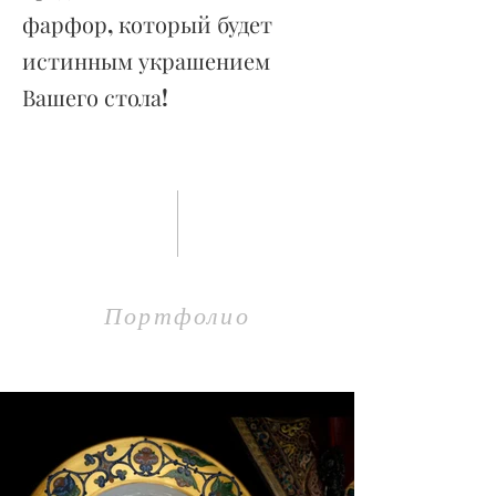
фарфор, который будет
истинным украшением
Вашего стола!
Портфолио